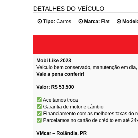
DETALHES DO VEÍCULO
Tipo:
Carros
Marca:
Fiat
Model
Mobi Like 2023
Veículo bem conservado, manutenção em dia, p
Vale a pena conferir!
Valor: R$ 53.500
Aceitamos troca
Garantia de motor e câmbio
Financiamento com as melhores taxas do 
Parcelamos no cartão de crédito em até 24
VMcar – Rolândia, PR