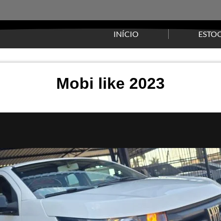
INÍCIO
ESTO
Mobi like 2023