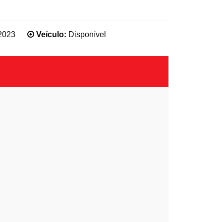
2023
Veículo:
Disponível