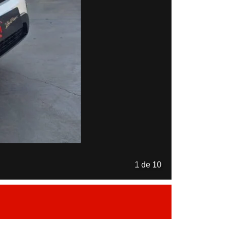
1 de 10